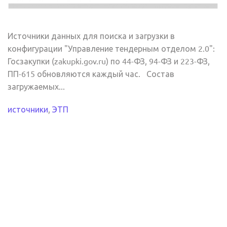
Источники данных для поиска и загрузки в
конфигурации "Управление тендерным отделом 2.0":
Госзакупки (zakupki.gov.ru) по 44-ФЗ, 94-ФЗ и 223-ФЗ,
ПП-615 обновляются каждый час. Состав
загружаемых...
источники
,
ЭТП