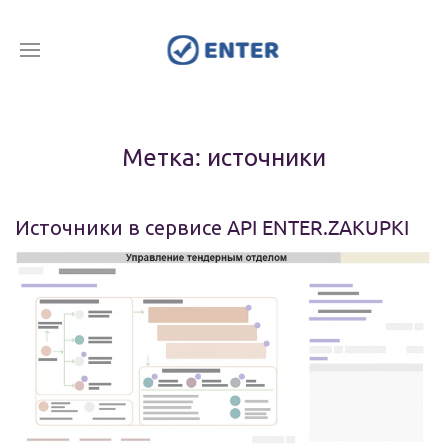
Метка: источники
Источники в сервисе API ENTER.ZAKUPKI