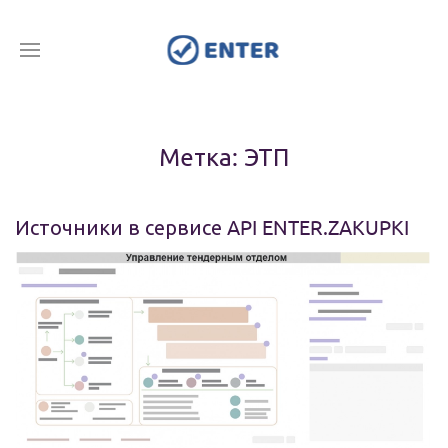
Метка: ЭТП
Источники в сервисе API ENTER.ZAKUPKI