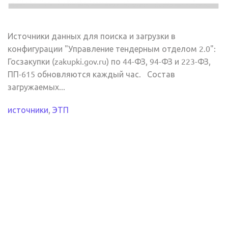
Источники данных для поиска и загрузки в
конфигурации "Управление тендерным отделом 2.0":
Госзакупки (zakupki.gov.ru) по 44-ФЗ, 94-ФЗ и 223-ФЗ,
ПП-615 обновляются каждый час. Состав
загружаемых...
источники
,
ЭТП