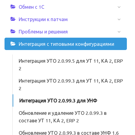
Обмен с 1С
Инструкции к патчам
Проблемы и решения
Интеграция с типовыми конфигурациями
Интеграция УТО 2.0.99.5 для УТ 11, КА 2, ERP
2
Интеграция УТО 2.0.99.3 для УТ 11, КА 2, ERP
2
Интеграция УТО 2.0.99.3 для УНФ
Обновление и удаление УТО 2.0.99.3 в
составе УТ 11, КА 2, ERP 2
Обновление УТО 2.0.99.3 в составе УНФ 1.6