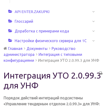
API ENTER.ZAKUPKI
Глоссарий
Доработка с примерами кода
Настройки физического сервера для 1С
Главная
Документы
Руководство
администратора
Интеграция с типовыми
конфигурациями
Интеграция УТО 2.0.99.3 для УНФ
Интеграция УТО 2.0.99.3
для УНФ
Порядок действий интеграций подсистемы
«Управление тендерным отделом 2.0.99.3» для УНФ: