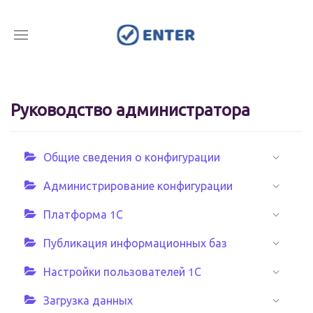
Руководство администратора
Общие сведения о конфигурации
Администрирование конфигурации
Платформа 1С
Публикация информационных баз
Настройки пользователей 1С
Загрузка данных