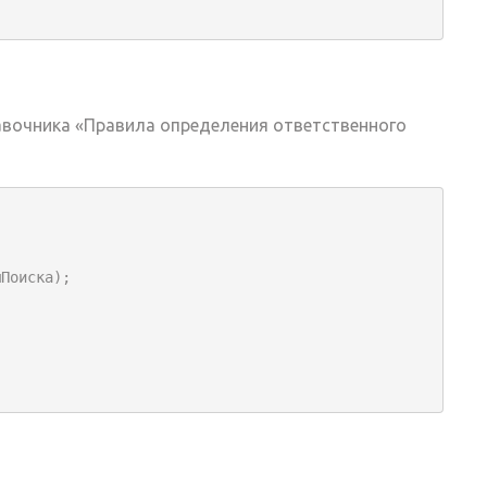
авочника «Правила определения ответственного
Поиска);
