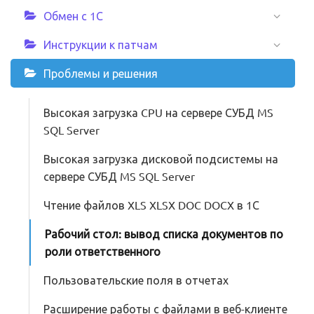
Обмен с 1С
Инструкции к патчам
Проблемы и решения
Высокая загрузка CPU на сервере СУБД MS
SQL Server
Высокая загрузка дисковой подсистемы на
сервере СУБД MS SQL Server
Чтение файлов XLS XLSX DOC DOCX в 1С
Рабочий стол: вывод списка документов по
роли ответственного
Пользовательские поля в отчетах
Расширение работы с файлами в веб-клиенте