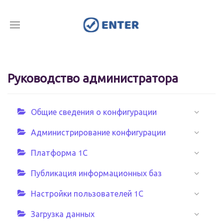
Руководство администратора
Общие сведения о конфигурации
Администрирование конфигурации
Платформа 1С
Публикация информационных баз
Настройки пользователей 1С
Загрузка данных