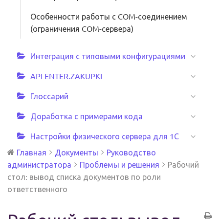
Особенности работы с COM-соединением
(ограничения COM-сервера)
Интеграция с типовыми конфигурациями
API ENTER.ZAKUPKI
Глоссарий
Доработка с примерами кода
Настройки физического сервера для 1С
Главная
Документы
Руководство
администратора
Проблемы и решения
Рабочий
стол: вывод списка документов по роли
ответственного