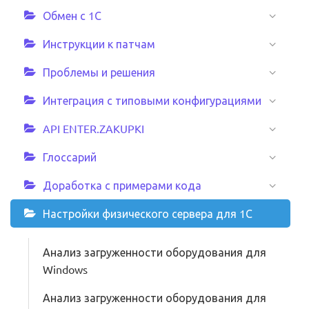
Обмен с 1С
Инструкции к патчам
Проблемы и решения
Интеграция с типовыми конфигурациями
API ENTER.ZAKUPKI
Глоссарий
Доработка с примерами кода
Настройки физического сервера для 1С
Анализ загруженности оборудования для
Windows
Анализ загруженности оборудования для