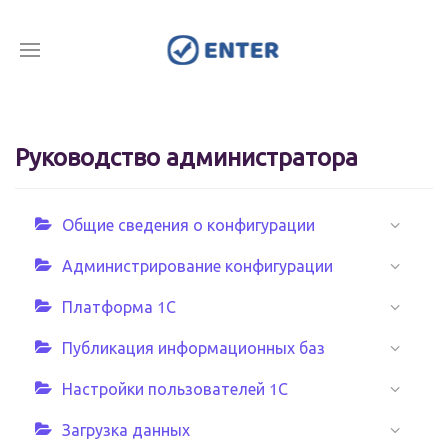
Руководство администратора
Общие сведения о конфигурации
Администрирование конфигурации
Платформа 1С
Публикация информационных баз
Настройки пользователей 1С
Загрузка данных