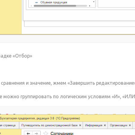
ладке «Отбор»
 сравнения и значение, жмем «Завершить редактирование»
е можно группировать по логическим условиям «И», «ИЛИ