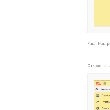
Рис.1 Настр
Откроется 