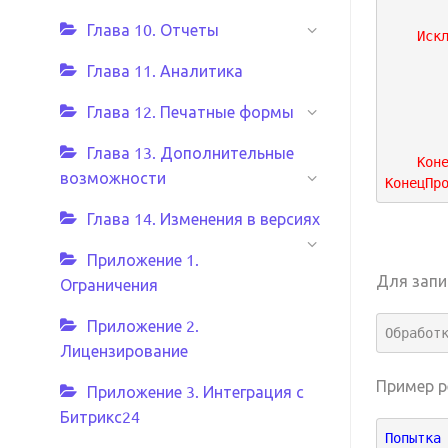
Глава 10. Отчеты
Иск
Глава 11. Аналитика
Глава 12. Печатные формы
Глава 13. Дополнительные
Кон
возможности
КонецПр
Глава 14. Изменения в версиях
Приложение 1.
Для запи
Ограничения
Приложение 2.
Обработ
Лицензирование
Пример р
Приложение 3. Интеграция с
Битрикс24
Попытка 