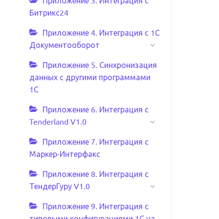
Приложение 3. Интеграция с
Битрикс24
Приложение 4. Интеграция с 1С
Документооборот
Приложение 5. Синхронизация
данных с другими программами
1С
Приложение 6. Интеграция с
Tenderland V1.0
Приложение 7. Интеграция с
Маркер-Интерфакс
Приложение 8. Интеграция с
ТендерГуру V1.0
Приложение 9. Интеграция с
типовыми конфигурациями 1С на