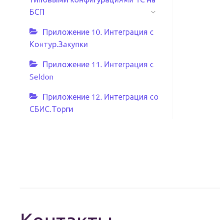
БСП
Приложение 10. Интеграция с
Контур.Закупки
Приложение 11. Интеграция с
Seldon
Приложение 12. Интеграция со
СБИС.Торги