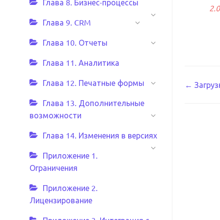
Глава 8. Бизнес-процессы
2.0
Глава 9. CRM
Глава 10. Отчеты
Глава 11. Аналитика
Глава 12. Печатные формы
Навиг
← Загруз
по
Глава 13. Дополнительные
возможности
докум
Глава 14. Изменения в версиях
Приложение 1.
Ограничения
Приложение 2.
Лицензирование