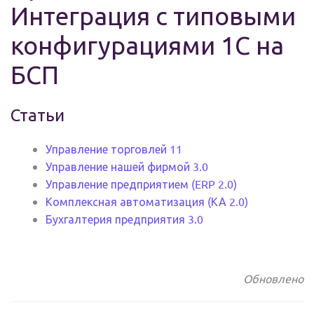
Интеграция с типовыми
конфигурациями 1С на
БСП
Статьи
Управление торговлей 11
Управление нашей фирмой 3.0
Управление предприятием (ERP 2.0)
Комплексная автоматизация (КА 2.0)
Бухгалтерия предприятия 3.0
Обновлено