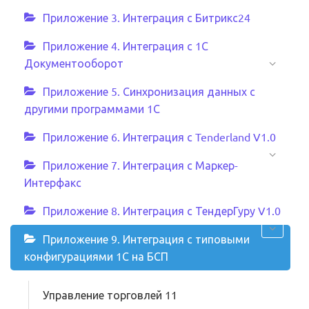
Приложение 3. Интеграция с Битрикс24
Приложение 4. Интеграция с 1С
Документооборот
Приложение 5. Синхронизация данных с
другими программами 1С
Приложение 6. Интеграция с Tenderland V1.0
Приложение 7. Интеграция с Маркер-
Интерфакс
Приложение 8. Интеграция с ТендерГуру V1.0
Приложение 9. Интеграция с типовыми
конфигурациями 1С на БСП
Управление торговлей 11