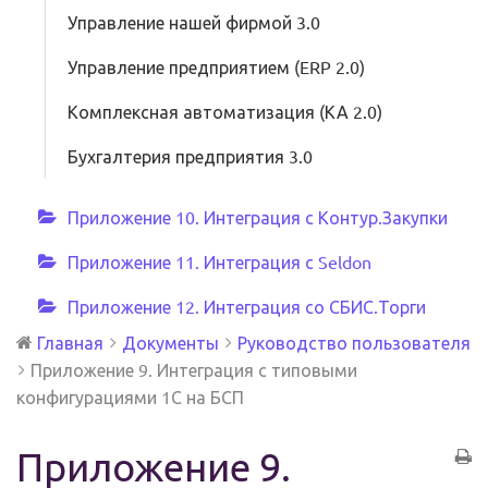
Управление нашей фирмой 3.0
Управление предприятием (ERP 2.0)
Комплексная автоматизация (КА 2.0)
Бухгалтерия предприятия 3.0
Приложение 10. Интеграция с Контур.Закупки
Приложение 11. Интеграция с Seldon
Приложение 12. Интеграция со СБИС.Торги
Главная
Документы
Руководство пользователя
Приложение 9. Интеграция с типовыми
конфигурациями 1С на БСП
Приложение 9.