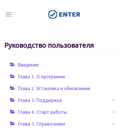
Руководство пользователя
Введение
Глава 1. О программе
Глава 2. Установка и обновление
Глава 3. Поддержка
Глава 4. Старт работы.
Глава 5. Справочники