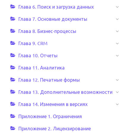
Глава 6. Поиск и загрузка данных
Глава 7. Основные документы
Глава 8. Бизнес-процессы
Глава 9. CRM
Глава 10. Отчеты
Глава 11. Аналитика
Глава 12. Печатные формы
Глава 13. Дополнительные возможности
Глава 14. Изменения в версиях
Приложение 1. Ограничения
Приложение 2. Лицензирование