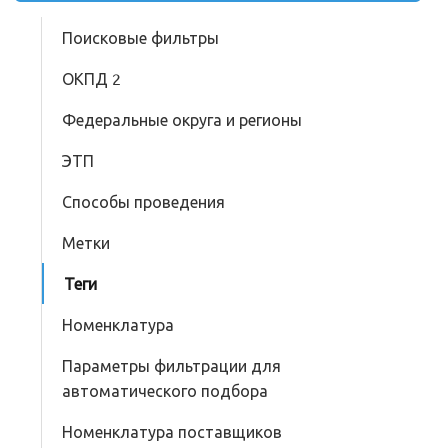
Поисковые фильтры
ОКПД 2
Федеральные округа и регионы
ЭТП
Способы проведения
Метки
Теги
Номенклатура
Параметры фильтрации для
автоматического подбора
Номенклатура поставщиков