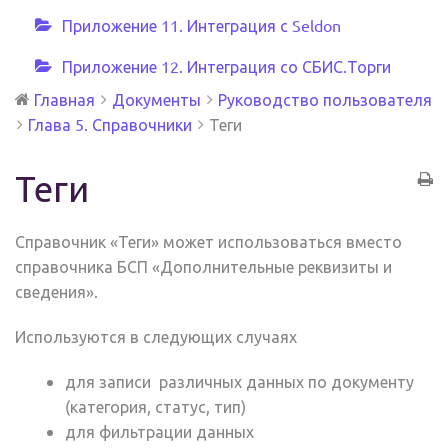
Приложение 11. Интеграция с Seldon
Приложение 12. Интеграция со СБИС.Торги
Главная
Документы
Руководство пользователя
Глава 5. Справочники
Теги
Теги
Справочник «Теги» может использоваться вместо
справочника БСП «Дополнительные реквизиты и
сведения».
Используются в следующих случаях
для записи различных данных по документу
(категория, статус, тип)
для фильтрации данных