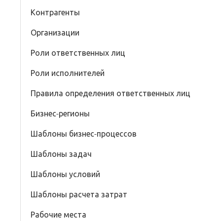
Контрагенты
Организации
Роли ответственных лиц
Роли исполнителей
Правила определения ответственных лиц
Бизнес-регионы
Шаблоны бизнес-процессов
Шаблоны задач
Шаблоны условий
Шаблоны расчета затрат
Рабочие места