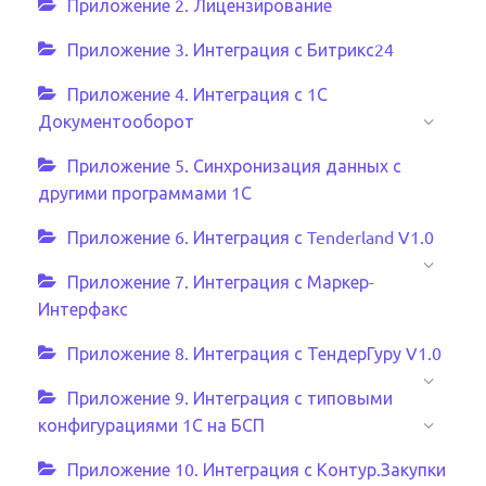
Приложение 2. Лицензирование
Приложение 3. Интеграция с Битрикс24
Приложение 4. Интеграция с 1С
Документооборот
Приложение 5. Синхронизация данных с
другими программами 1С
Приложение 6. Интеграция с Tenderland V1.0
Приложение 7. Интеграция с Маркер-
Интерфакс
Приложение 8. Интеграция с ТендерГуру V1.0
Приложение 9. Интеграция с типовыми
конфигурациями 1С на БСП
Приложение 10. Интеграция с Контур.Закупки