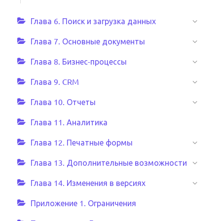
Глава 6. Поиск и загрузка данных
Глава 7. Основные документы
Глава 8. Бизнес-процессы
Глава 9. CRM
Глава 10. Отчеты
Глава 11. Аналитика
Глава 12. Печатные формы
Глава 13. Дополнительные возможности
Глава 14. Изменения в версиях
Приложение 1. Ограничения