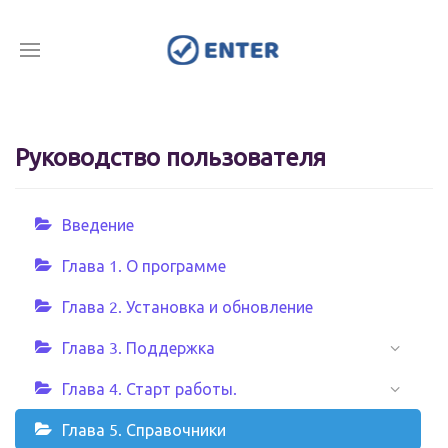
Руководство пользователя
Введение
Глава 1. О программе
Глава 2. Установка и обновление
Глава 3. Поддержка
Глава 4. Старт работы.
Глава 5. Справочники