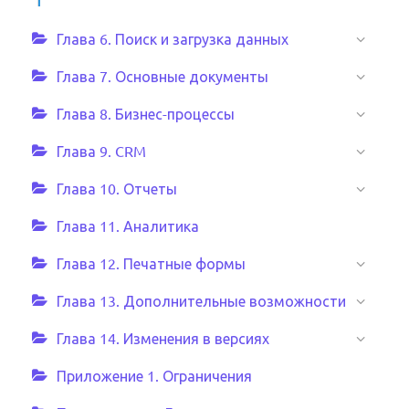
Глава 6. Поиск и загрузка данных
Глава 7. Основные документы
Глава 8. Бизнес-процессы
Глава 9. CRM
Глава 10. Отчеты
Глава 11. Аналитика
Глава 12. Печатные формы
Глава 13. Дополнительные возможности
Глава 14. Изменения в версиях
Приложение 1. Ограничения