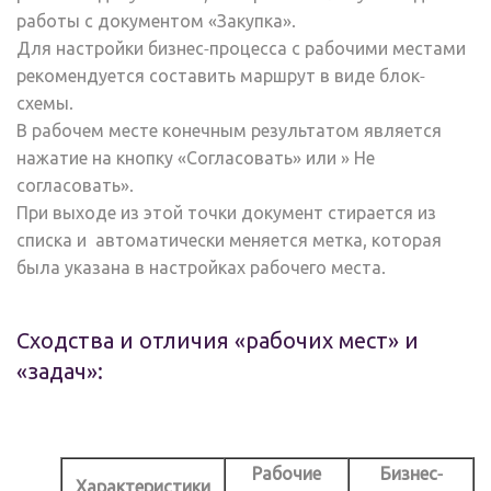
работы с документом «Закупка».
Для настройки бизнес-процесса с рабочими местами
рекомендуется составить маршрут в виде блок-
схемы.
В рабочем месте конечным результатом является
нажатие на кнопку «Согласовать» или » Не
согласовать».
При выходе из этой точки документ стирается из
списка и автоматически меняется метка, которая
была указана в настройках рабочего места.
Сходства и отличия «рабочих мест» и
«задач»:
Рабочие
Бизнес-
Характеристики