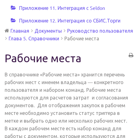
Приложение 11. Интеграция с Seldon
Приложение 12. Интеграция со СБИС.Торги
Главная
Документы
Руководство пользователя
Глава 5. Справочники
Рабочие места
Рабочие места
В справочнике «Рабочие места» хранится перечень
рабочих мест с именем владельца — конкретного
пользователя и набором команд. Рабочие места
используются для расчетов затрат и согласования
документов. Для отображения закупок в рабочем
месте необходимо установить статус триггера в
метке и выбрать одно или несколько рабочих мест.
В каждом рабочем месте есть набор команд для
работы с документом, которые используются для