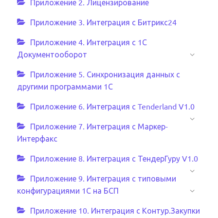
Приложение 2. Лицензирование
Приложение 3. Интеграция с Битрикс24
Приложение 4. Интеграция с 1С
Документооборот
Приложение 5. Синхронизация данных с
другими программами 1С
Приложение 6. Интеграция с Tenderland V1.0
Приложение 7. Интеграция с Маркер-
Интерфакс
Приложение 8. Интеграция с ТендерГуру V1.0
Приложение 9. Интеграция с типовыми
конфигурациями 1С на БСП
Приложение 10. Интеграция с Контур.Закупки