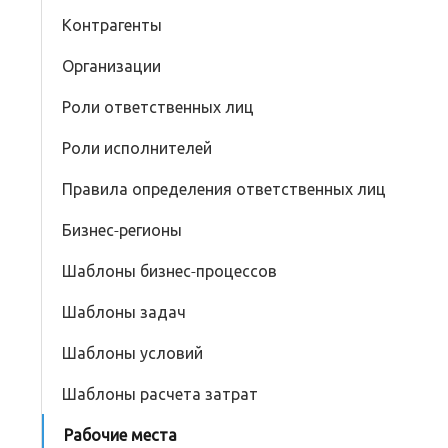
Контрагенты
Организации
Роли ответственных лиц
Роли исполнителей
Правила определения ответственных лиц
Бизнес-регионы
Шаблоны бизнес-процессов
Шаблоны задач
Шаблоны условий
Шаблоны расчета затрат
Рабочие места