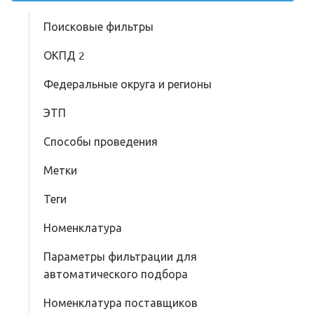
Поисковые фильтры
ОКПД 2
Федеральные округа и регионы
ЭТП
Способы проведения
Метки
Теги
Номенклатура
Параметры фильтрации для
автоматического подбора
Номенклатура поставщиков