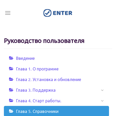
Руководство пользователя
Введение
Глава 1. О программе
Глава 2. Установка и обновление
Глава 3. Поддержка
Глава 4. Старт работы.
Глава 5. Справочники