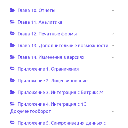
Глава 10. Отчеты
Глава 11. Аналитика
Глава 12. Печатные формы
Глава 13. Дополнительные возможности
Глава 14. Изменения в версиях
Приложение 1. Ограничения
Приложение 2. Лицензирование
Приложение 3. Интеграция с Битрикс24
Приложение 4. Интеграция с 1С
Документооборот
Приложение 5. Синхронизация данных с