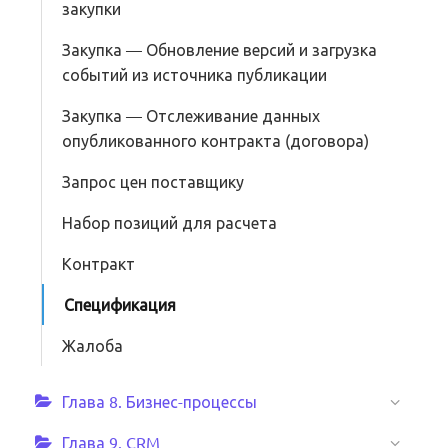
закупки
Закупка — Обновление версий и загрузка
событий из источника публикации
Закупка — Отслеживание данных
опубликованного контракта (договора)
Запрос цен поставщику
Набор позиций для расчета
Контракт
Спецификация
Жалоба
Глава 8. Бизнес-процессы
Глава 9. CRM