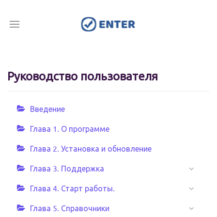
Руководство пользователя
Введение
Глава 1. О программе
Глава 2. Установка и обновление
Глава 3. Поддержка
Глава 4. Старт работы.
Глава 5. Справочники