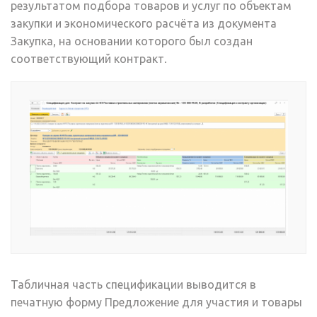
результатом подбора товаров и услуг по объектам
закупки и экономического расчёта из документа
Закупка, на основании которого был создан
соответствующий контракт.
Табличная часть спецификации выводится в
печатную форму Предложение для участия и товары