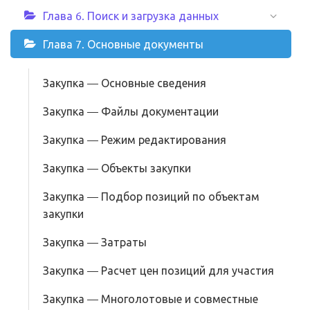
Глава 6. Поиск и загрузка данных
Глава 7. Основные документы
Закупка — Основные сведения
Закупка — Файлы документации
Закупка — Режим редактирования
Закупка — Объекты закупки
Закупка — Подбор позиций по объектам
закупки
Закупка — Затраты
Закупка — Расчет цен позиций для участия
Закупка — Многолотовые и совместные