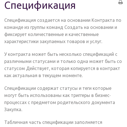
Спецификация
Спецификация создается на основании Контракта по
команде из группы команд Создать на основании и
фиксирует количественные и качественные
характеристики закупаемых товаров и услуг.
У контракта может быть несколько спецификаций с
различными статусами и только одна может быть со
статусом Действует, которая копируется в контракт
как актуальная в текущем моменте.
Спецификации содержат статусы и теги которые
могут быть использованы как триггеры в бизнес-
процессах с предметом родительского документа
Закупка.
Табличная часть спецификации заполняется