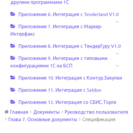
другими программами 1С
Приложение 6. Интеграция с Tenderland V1.0
Приложение 7. Интеграция с Маркер-
Интерфакс
Приложение 8. Интеграция с ТендерГуру V1.0
Приложение 9. Интеграция с типовыми
конфигурациями 1С на БСП
Приложение 10. Интеграция с Контур.Закупки
Приложение 11. Интеграция с Seldon
Приложение 12. Интеграция со СБИС.Торги
Главная
Документы
Руководство пользователя
Глава 7. Основные документы
Спецификация