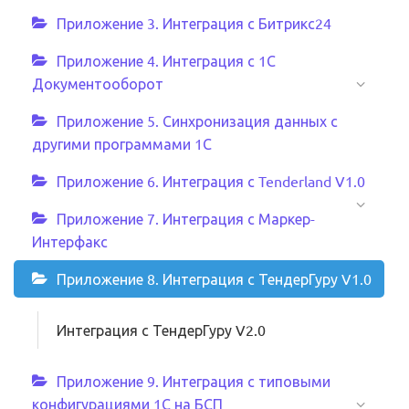
Приложение 3. Интеграция с Битрикс24
Приложение 4. Интеграция с 1С
Документооборот
Приложение 5. Синхронизация данных с
другими программами 1С
Приложение 6. Интеграция с Tenderland V1.0
Приложение 7. Интеграция с Маркер-
Интерфакс
Приложение 8. Интеграция с ТендерГуру V1.0
Интеграция с ТендерГуру V2.0
Приложение 9. Интеграция с типовыми
конфигурациями 1С на БСП