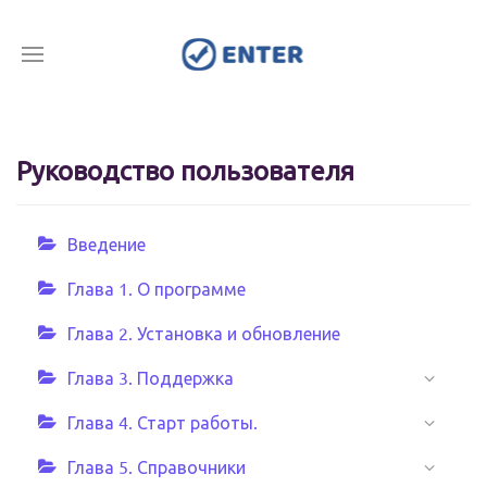
Руководство пользователя
Введение
Глава 1. О программе
Глава 2. Установка и обновление
Глава 3. Поддержка
Глава 4. Старт работы.
Глава 5. Справочники