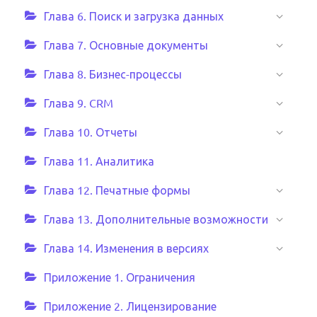
Глава 6. Поиск и загрузка данных
Глава 7. Основные документы
Глава 8. Бизнес-процессы
Глава 9. CRM
Глава 10. Отчеты
Глава 11. Аналитика
Глава 12. Печатные формы
Глава 13. Дополнительные возможности
Глава 14. Изменения в версиях
Приложение 1. Ограничения
Приложение 2. Лицензирование