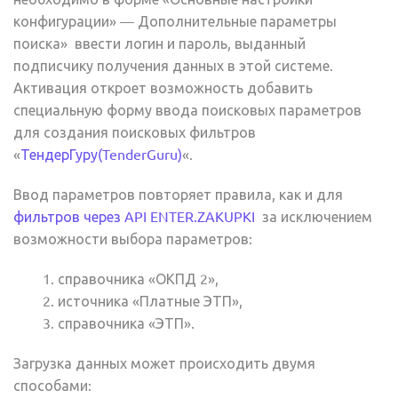
конфигурации» — Дополнительные параметры
поиска» ввести логин и пароль, выданный
подписчику получения данных в этой системе.
Активация откроет возможность добавить
специальную форму ввода поисковых параметров
для создания поисковых фильтров
«
ТендерГуру(TenderGuru)
«.
Ввод параметров повторяет правила, как и для
фильтров через API ENTER.ZAKUPKI
за исключением
возможности выбора параметров:
справочника «ОКПД 2»,
источника «Платные ЭТП»,
справочника «ЭТП».
Загрузка данных может происходить двумя
способами: