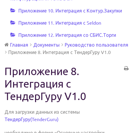
Приложение 10. Интеграция с Контур.Закупки
Приложение 11. Интеграция с Seldon
Приложение 12. Интеграция со СБИС.Торги
Главная
Документы
Руководство пользователя
Приложение 8. Интеграция с ТендерГуру V1.0
Приложение 8.
Интеграция с
ТендерГуру V1.0
Для загрузки данных из системы
ТендерГуру(TenderGuru)
необходимо в форме «Основные настройки