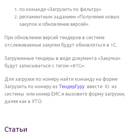
по команде «Загрузить по фильтру»
регламентным заданием «Получение новых
закупок и обновление версий».
При обновлении версий тендеров в системе
отслеживаемые закупки будут обновляться в 1С.
Загруженные тендеры в виде документа «Закупка»
будут записываться с тегом «#TG».
Для загрузки по номеру найти команду на форме
Загрузить по номеру из
ТендерГуру
ввести ID из
системы или номер ЕИС и вызовите форму загрузки,
далее как в УТО.
Статьи