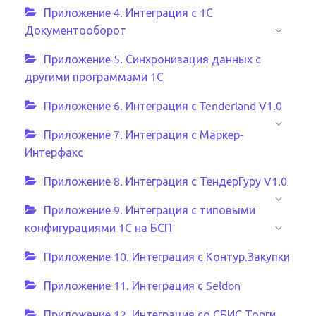
Приложение 4. Интеграция с 1С
Документооборот
Приложение 5. Синхронизация данных с
другими программами 1С
Приложение 6. Интеграция с Tenderland V1.0
Приложение 7. Интеграция с Маркер-
Интерфакс
Приложение 8. Интеграция с ТендерГуру V1.0
Приложение 9. Интеграция с типовыми
конфигурациями 1С на БСП
Приложение 10. Интеграция с Контур.Закупки
Приложение 11. Интеграция с Seldon
Приложение 12. Интеграция со СБИС.Торги