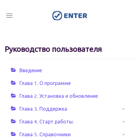
Руководство пользователя
Введение
Глава 1. О программе
Глава 2. Установка и обновление
Глава 3. Поддержка
Глава 4. Старт работы.
Глава 5. Справочники