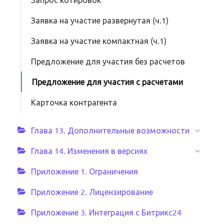
Заявка на участие развернутая (ч.1)
Заявка на участие компактная (ч.1)
Предложение для участия без расчетов
Предложение для участия с расчетами
Карточка контрагента
Глава 13. Дополнительные возможности
Глава 14. Изменения в версиях
Приложение 1. Ограничения
Приложение 2. Лицензирование
Приложение 3. Интеграция с Битрикс24