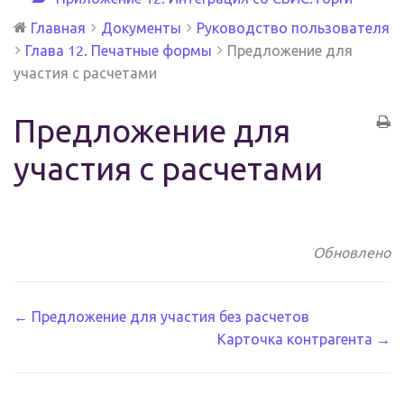
Главная
Документы
Руководство пользователя
Глава 12. Печатные формы
Предложение для
участия с расчетами
Предложение для
участия с расчетами
Обновлено
Навигация
← Предложение для участия без расчетов
Карточка контрагента →
по
документации