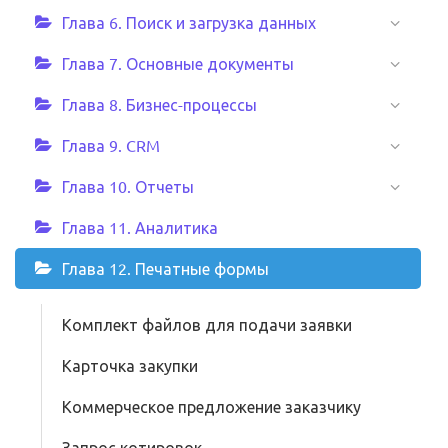
Глава 6. Поиск и загрузка данных
Глава 7. Основные документы
Глава 8. Бизнес-процессы
Глава 9. CRM
Глава 10. Отчеты
Глава 11. Аналитика
Глава 12. Печатные формы
Комплект файлов для подачи заявки
Карточка закупки
Коммерческое предложение заказчику
Запрос котировок